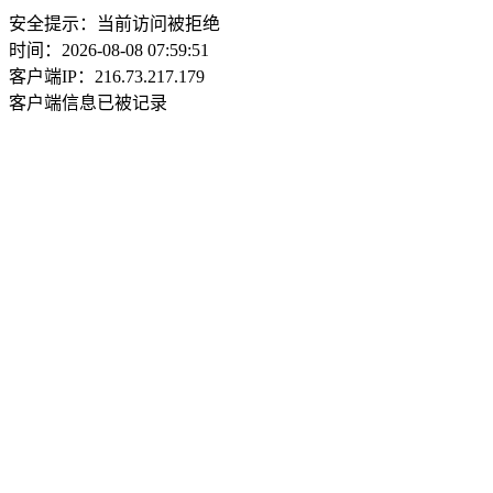
安全提示：当前访问被拒绝
时间：2026-08-08 07:59:51
客户端IP：216.73.217.179
客户端信息已被记录