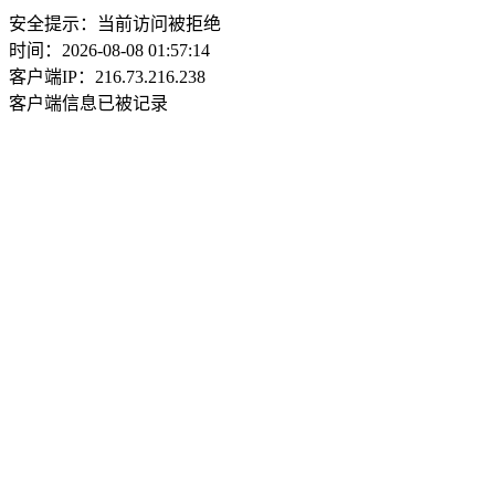
安全提示：当前访问被拒绝
时间：2026-08-08 01:57:14
客户端IP：216.73.216.238
客户端信息已被记录