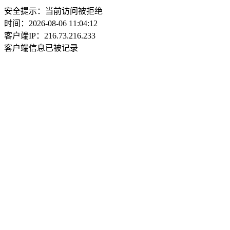
安全提示：当前访问被拒绝
时间：2026-08-06 11:04:12
客户端IP：216.73.216.233
客户端信息已被记录