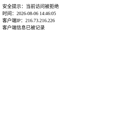
安全提示：当前访问被拒绝
时间：2026-08-06 14:46:05
客户端IP：216.73.216.226
客户端信息已被记录