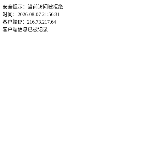
安全提示：当前访问被拒绝
时间：2026-08-07 21:56:31
客户端IP：216.73.217.64
客户端信息已被记录